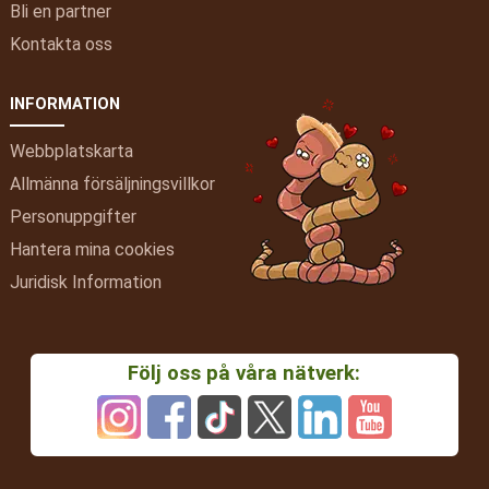
Bli en partner
Kontakta oss
INFORMATION
Webbplatskarta
Allmänna försäljningsvillkor
Personuppgifter
Hantera mina cookies
Juridisk Information
Följ oss på våra nätverk: