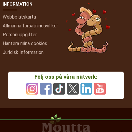
INFORMATION
Webbplatskarta
Allmänna försäljningsvillkor
Personuppgifter
Hantera mina cookies
Juridisk Information
Följ oss på våra nätverk: