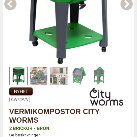
NYHET
[ CW/2P/V ]
VERMIKOMPOSTOR CITY
WORMS
2 BRICKOR - GRÖN
Se beskrivningen