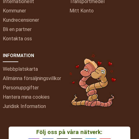
Internationellt
Transportmedel
Kommuner
Mitt
Konto
Kundrecensioner
Bli en partner
Kontakta oss
INFORMATION
Webbplatskarta
Allmänna försäljningsvillkor
Personuppgifter
Hantera mina cookies
Juridisk Information
Följ oss på våra nätverk: