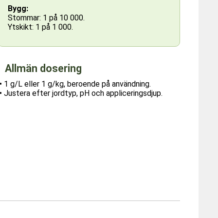
Bygg:
Stommar: 1 på 10 000.
Ytskikt: 1 på 1 000.
Allmän dosering
• 1 g/L eller 1 g/kg, beroende på användning.
• Justera efter jordtyp, pH och appliceringsdjup.