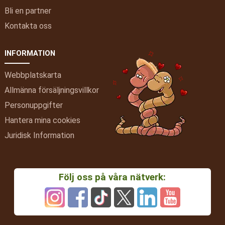
Bli en partner
Kontakta oss
INFORMATION
Webbplatskarta
Allmänna försäljningsvillkor
Personuppgifter
Hantera mina cookies
Juridisk Information
Följ oss på våra nätverk: